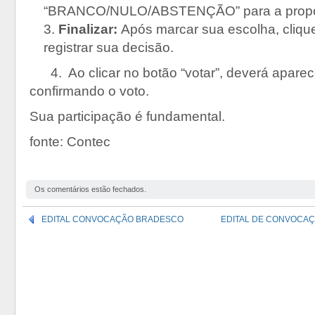
“BRANCO/NULO/ABSTENÇÃO” para a propos
Finalizar:
Após marcar sua escolha, cliqu
registrar sua decisão.
4. Ao clicar no botão “votar”, deverá apare
confirmando o voto.
Sua participação é fundamental.
fonte: Contec
Os comentários estão fechados.
EDITAL CONVOCAÇÃO BRADESCO
EDITAL DE CONVOCAÇ